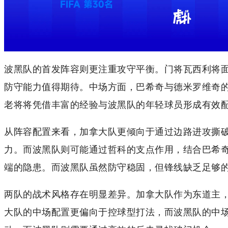
波黑队的首发阵容则更注重攻守平衡。门将瓦西利将面
防守能力值得期待。中场方面，巴希奇与德米罗维奇的
老将将凭借丰富的经验与波黑队的年轻球员形成有效配
从阵容配置来看，加拿大队更倾向于通过边路进攻撕
力。而波黑队则可能通过哲科的支点作用，结合巴希
端的隐患。而波黑队虽然防守稳固，但锋线缺乏足够
两队的战术风格存在明显差异。加拿大队作为东道主
大队的中场配置更偏向于控球型打法，而波黑队的中