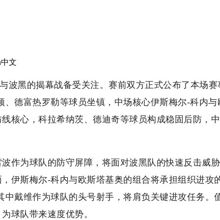
n中文
拿大与波黑的揭幕战备受关注。赛前双方正式公布了本场
顿、德富热罗勒等球员坐镇，中场核心伊斯梅尔-科内与
防线核心，科拉希纳茨、德迪奇等球员构成稳固后防，中
雷波作为球队的防守屏障，将面对波黑队的快速反击威胁
，伊斯梅尔-科内与欧斯塔基奥的组合将承担组织进攻
其中戴维作为球队的头号射手，将肩负关键进攻任务。
，为球队带来速度优势。